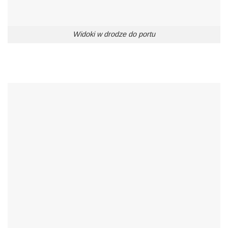
Widoki w drodze do portu