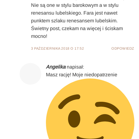
Nie są one w stylu barokowym a w stylu
renesansu lubelskiego. Fara jest nawet
punktem szlaku renesansem lubelskim.
Świetny post, czekam na więcej i ściskam
mocno!
3 PAŹDZIERNIKA 2018 O 17:52
ODPOWIEDZ
Angelika
napisał:
Masz rację! Moje niedopatrzenie