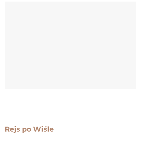
Rejs po Wiśle