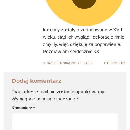
kościoły zostały przebudowane w XVII
wieku, stąd ich wygląd i dekoracje mnie
zmyliły, więc dziękuję za poprawienie.
Pozdrawiam serdecznie <3
3 PAŹDZIERNIKA 2018 O 21:09
ODPOWIEDZ
Dodaj komentarz
Twój adres e-mail nie zostanie opublikowany.
Wymagane pola są oznaczone
*
Komentarz
*