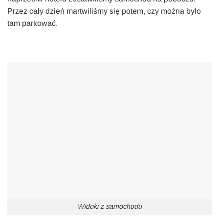
Przez cały dzień martwiliśmy się potem, czy można było
tam parkować.
Widoki z samochodu