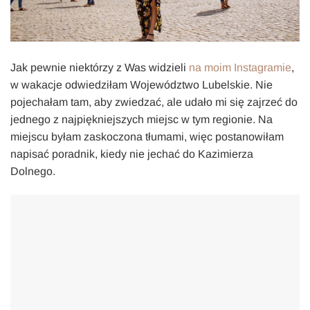
Jak pewnie niektórzy z Was widzieli
na moim Instagramie
,
w wakacje odwiedziłam Województwo Lubelskie. Nie
pojechałam tam, aby zwiedzać, ale udało mi się zajrzeć do
jednego z najpiękniejszych miejsc w tym regionie. Na
miejscu byłam zaskoczona tłumami, więc postanowiłam
napisać poradnik, kiedy nie jechać do Kazimierza
Dolnego.