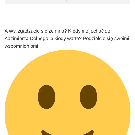
A Wy, zgadzacie się ze mną? Kiedy nie jechać do
Kazimierza Dolnego, a kiedy warto? Podzielcie się swoimi
wspomnieniami