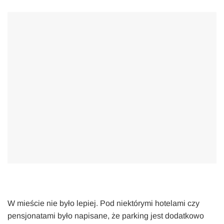
W mieście nie było lepiej. Pod niektórymi hotelami czy
pensjonatami było napisane, że parking jest dodatkowo