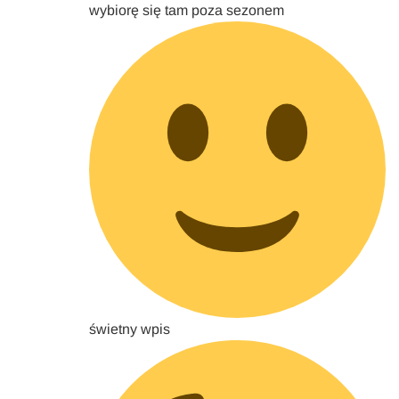
wybiorę się tam poza sezonem
świetny wpis