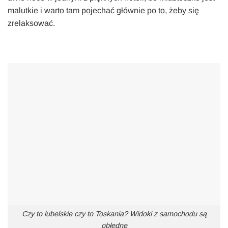
malutkie i warto tam pojechać głównie po to, żeby się
zrelaksować.
Czy to lubelskie czy to Toskania? Widoki z samochodu są
obłędne