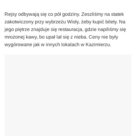
Rejsy odbywają się co pół godziny. Zeszliśmy na statek
zakotwiczony przy wybrzeżu Wisły, żeby kupić bilety. Na
jego piętrze znajduje się restauracja, gdzie napiliśmy się
mrożonej kawy, bo upał lał się z nieba. Ceny nie były
wygórowane jak w innych lokalach w Kazimierzu.