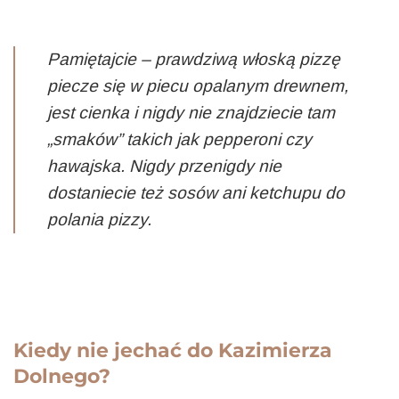
Pamiętajcie – prawdziwą włoską pizzę
piecze się w piecu opalanym drewnem,
jest cienka i nigdy nie znajdziecie tam
„smaków” takich jak pepperoni czy
hawajska. Nigdy przenigdy nie
dostaniecie też sosów ani ketchupu do
polania pizzy.
Kiedy nie jechać do Kazimierza
Dolnego?