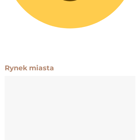
Rynek miasta