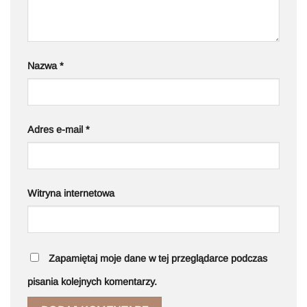
Nazwa
*
Adres e-mail
*
Witryna internetowa
Zapamiętaj moje dane w tej przeglądarce podczas
pisania kolejnych komentarzy.