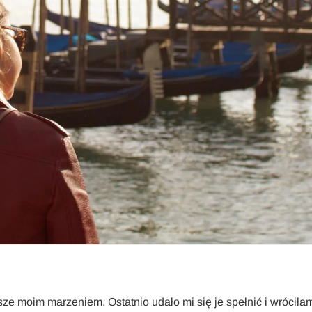
ze moim marzeniem. Ostatnio udało mi się je spełnić i wróciła