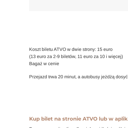
Koszt biletu ATVO w dwie strony: 15 euro
(13 euro za 2-9 biletów, 11 euro za 10 i więcej)
Bagaż w cenie
Przejazd trwa 20 minut, a autobusy jeżdżą dosy
Kup bilet
na stronie ATVO
lub
w aplik