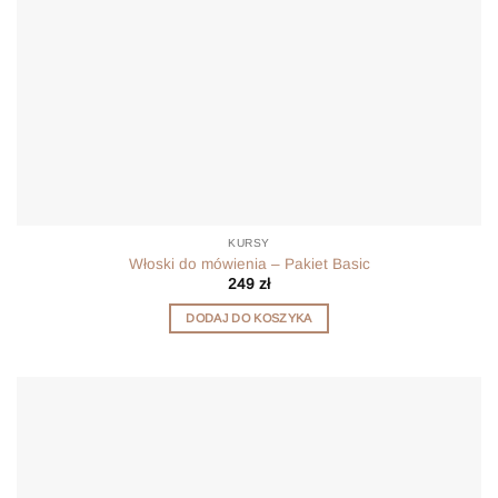
KURSY
Włoski do mówienia – Pakiet Basic
249
zł
DODAJ DO KOSZYKA