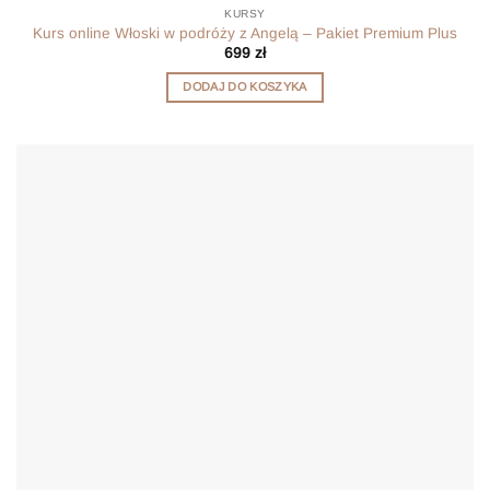
KURSY
Kurs online Włoski w podróży z Angelą – Pakiet Premium Plus
699
zł
DODAJ DO KOSZYKA