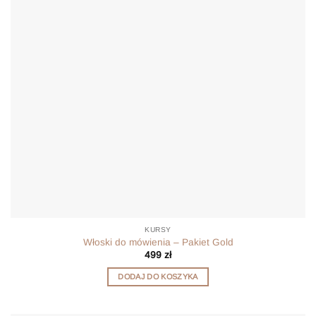
KURSY
Włoski do mówienia – Pakiet Gold
499
zł
DODAJ DO KOSZYKA