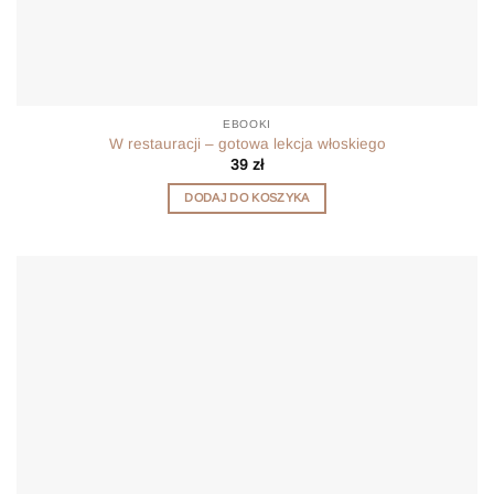
EBOOKI
W restauracji – gotowa lekcja włoskiego
39
zł
DODAJ DO KOSZYKA