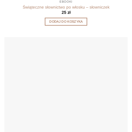
EBOOKI
Świąteczne słownictwo po włosku – słowniczek
25
zł
DODAJ DO KOSZYKA