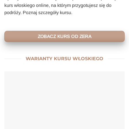
kurs włoskiego online, na którym przygotujesz się do
podróży. Poznaj szczegóły kursu.
ZOBACZ KURS OD ZERA
WARIANTY KURSU WŁOSKIEGO