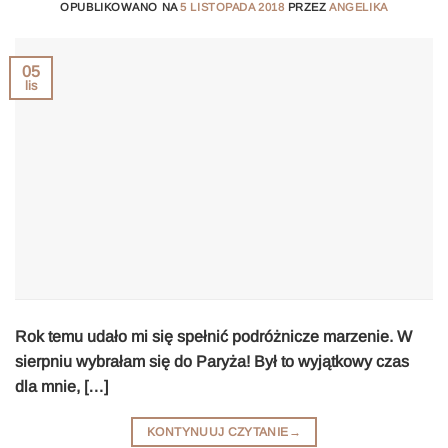
OPUBLIKOWANO NA
5 LISTOPADA 2018
PRZEZ
ANGELIKA
05
lis
Rok temu udało mi się spełnić podróżnicze marzenie. W
sierpniu wybrałam się do Paryża! Był to wyjątkowy czas
dla mnie, […]
KONTYNUUJ CZYTANIE
→