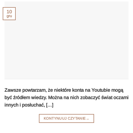
10
gru
Zawsze powtarzam, że niektóre konta na Youtubie mogą
być źródłem wiedzy. Można na nich zobaczyć świat oczami
innych i posłuchać, […]
KONTYNUUJ CZYTANIE
→