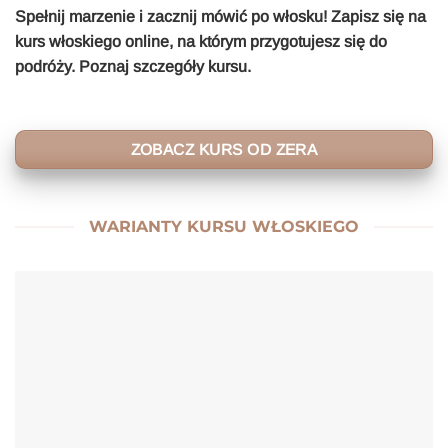
Spełnij marzenie i zacznij mówić po włosku! Zapisz się na
kurs włoskiego online, na którym przygotujesz się do
podróży. Poznaj szczegóły kursu.
ZOBACZ KURS OD ZERA
WARIANTY KURSU WŁOSKIEGO