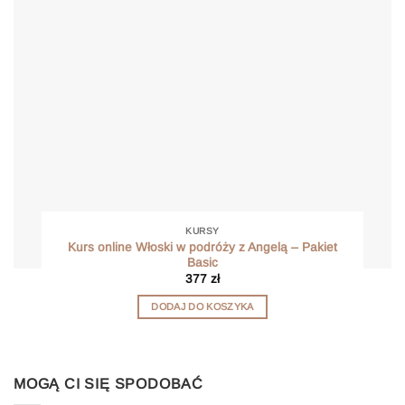
KURSY
Kurs online Włoski w podróży z Angelą – Pakiet
Basic
377
zł
DODAJ DO KOSZYKA
MOGĄ CI SIĘ SPODOBAĆ