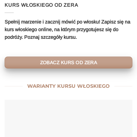
KURS WŁOSKIEGO OD ZERA
Spełnij marzenie i zacznij mówić po włosku! Zapisz się na
kurs włoskiego online, na którym przygotujesz się do
podróży. Poznaj szczegóły kursu.
ZOBACZ KURS OD ZERA
WARIANTY KURSU WŁOSKIEGO