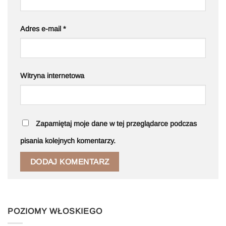
Adres e-mail
*
Witryna internetowa
Zapamiętaj moje dane w tej przeglądarce podczas
pisania kolejnych komentarzy.
POZIOMY WŁOSKIEGO