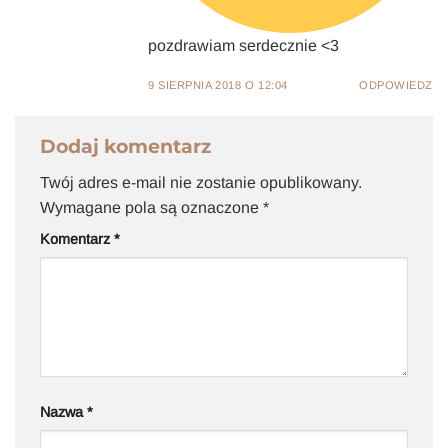
pozdrawiam serdecznie <3
9 SIERPNIA 2018 O 12:04
ODPOWIEDZ
Dodaj komentarz
Twój adres e-mail nie zostanie opublikowany.
Wymagane pola są oznaczone
*
Komentarz
*
Nazwa
*