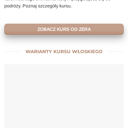
podróży. Poznaj szczegóły kursu.
ZOBACZ KURS OD ZERA
WARIANTY KURSU WŁOSKIEGO