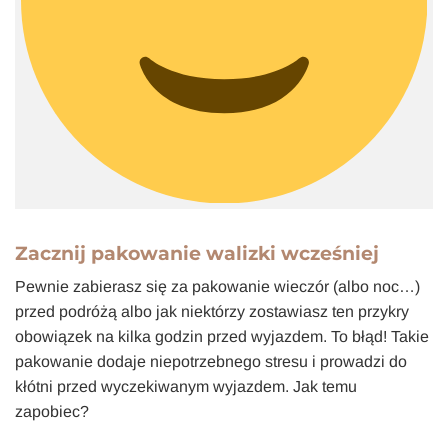
Zacznij pakowanie walizki wcześniej
Pewnie zabierasz się za pakowanie wieczór (albo noc…)
przed podróżą albo jak niektórzy zostawiasz ten przykry
obowiązek na kilka godzin przed wyjazdem. To błąd! Takie
pakowanie dodaje niepotrzebnego stresu i prowadzi do
kłótni przed wyczekiwanym wyjazdem. Jak temu
zapobiec?