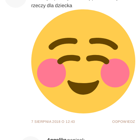
rzeczy dla dziecka
7 SIERPNIA 2018 O 12:43
ODPOWIEDZ