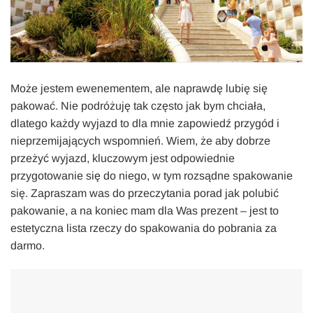
Może jestem ewenementem, ale naprawdę lubię się
pakować. Nie podróżuję tak często jak bym chciała,
dlatego każdy wyjazd to dla mnie zapowiedź przygód i
nieprzemijających wspomnień. Wiem, że aby dobrze
przeżyć wyjazd, kluczowym jest odpowiednie
przygotowanie się do niego, w tym rozsądne spakowanie
się. Zapraszam was do przeczytania porad jak polubić
pakowanie, a na koniec mam dla Was prezent – jest to
estetyczna lista rzeczy do spakowania do pobrania za
darmo.