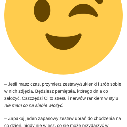
– Jeśli masz czas, przymierz zestawy/sukienki i zrób sobie
w nich zdjęcia. Będziesz pamiętała, którego dnia co
założyć. Oszczędzi Ci to stresu i nerwów rankiem w stylu
nie mam co na siebie włożyć
.
– Zapakuj jeden zapasowy zestaw ubrań do chodzenia na
co dzień, nigdy nie wiesz, co się może przydarzyć w