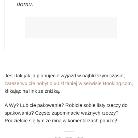
domu.
Jeśli tak jak ja planujecie wyjazd w najbliższym czasie,
zarezerwujcie pobyt o 60 zł taniej w serwisie Booking.com
,
klikając na link ze zniżką.
A Wy? Lubicie pakowanie? Robicie sobie listy rzeczy do
spakowania? Często zapominacie ważnych rzeczy?
Podzielcie się tym ze mną w komentarzach poniżej!