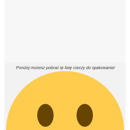
Poniżej możesz pobrać tę listę rzeczy do spakowania!